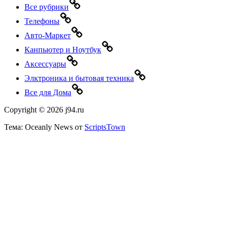
Все рубрики
Телефоны
Авто-Маркет
Канпьютер и Ноутбук
Аксессуары
Элктроника и бытовая техника
Все для Дома
Copyright © 2026 j94.ru
Тема: Oceanly News от
ScriptsTown